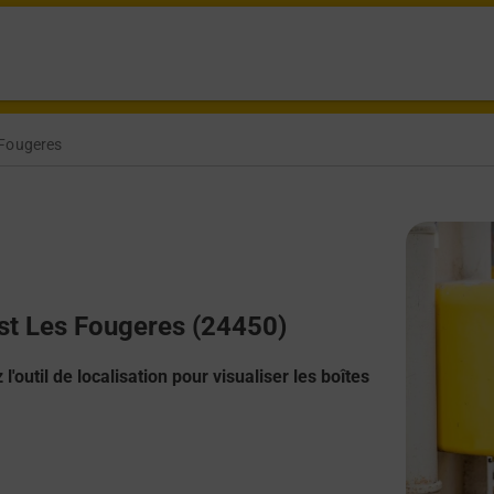
 Fougeres
iest Les Fougeres (24450)
l'outil de localisation pour visualiser les boîtes