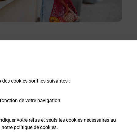
s des cookies sont les suivantes :
fonction de votre navigation.
ndiquer votre refus et seuls les cookies nécessaires au
a
notre politique de cookies
.