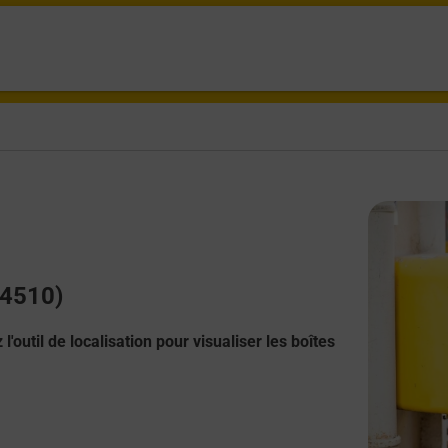
24510)
l'outil de localisation pour visualiser les boîtes