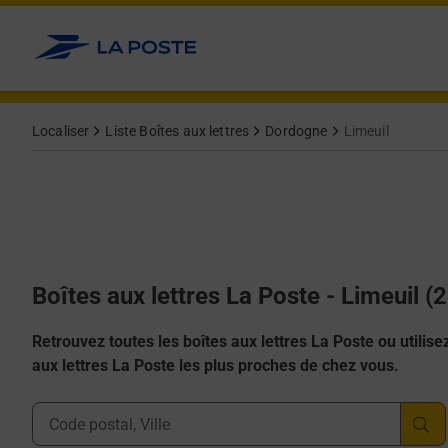
Allez au contenu
Localiser
Liste Boîtes aux lettres
Dordogne
Limeuil
Boîtes aux lettres La Poste - Limeuil (
Retrouvez toutes les boîtes aux lettres La Poste ou utilisez 
aux lettres La Poste les plus proches de chez vous.
Ville, Département, Code Postal