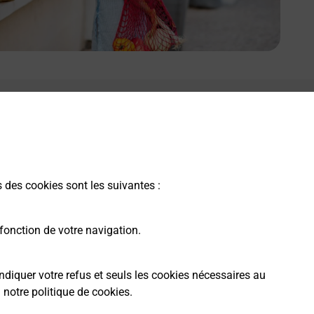
s des cookies sont les suivantes :
fonction de votre navigation.
ndiquer votre refus et seuls les cookies nécessaires au
a
notre politique de cookies
.