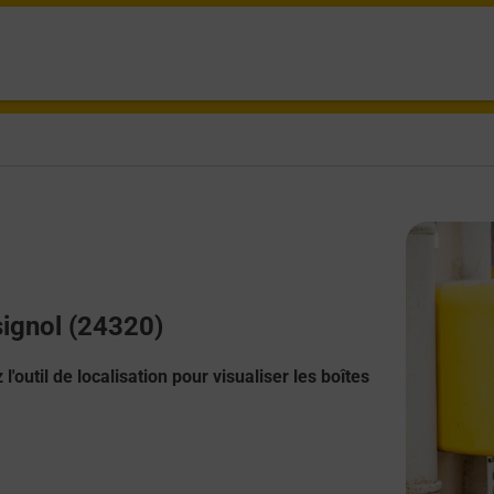
signol (24320)
l'outil de localisation pour visualiser les boîtes