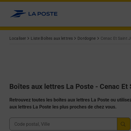
Allez au contenu
Localiser
Liste Boîtes aux lettres
Dordogne
Cenac Et Saint J
Boîtes aux lettres La Poste - Cenac Et 
Retrouvez toutes les boîtes aux lettres La Poste ou utilisez 
aux lettres La Poste les plus proches de chez vous.
Ville, Département, Code Postal