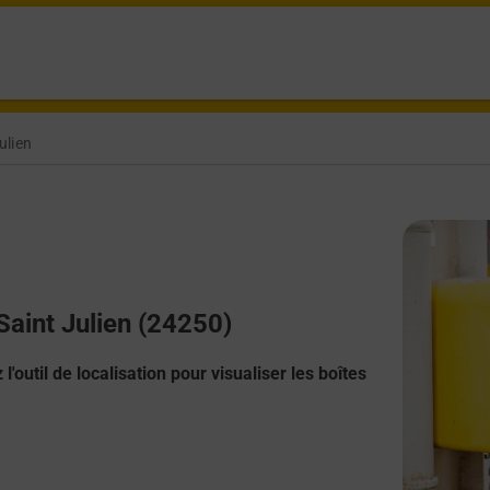
ulien
Saint Julien (24250)
l'outil de localisation pour visualiser les boîtes