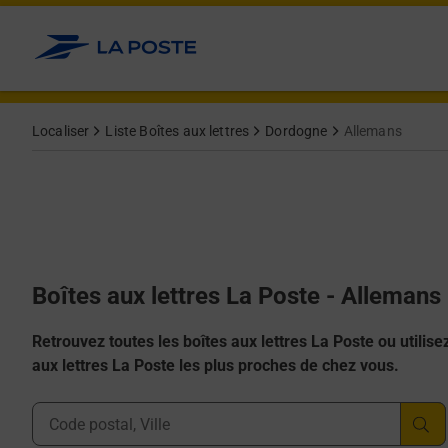
Allez au contenu
Localiser
Liste Boîtes aux lettres
Dordogne
Allemans
Boîtes aux lettres La Poste - Allemans
Retrouvez toutes les boîtes aux lettres La Poste ou utilisez 
aux lettres La Poste les plus proches de chez vous.
Ville, Département, Code Postal