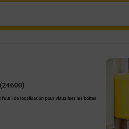
 (24600)
l'outil de localisation pour visualiser les boîtes