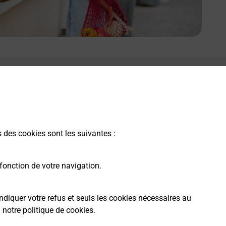
s des cookies sont les suivantes :
fonction de votre navigation.
ndiquer votre refus et seuls les cookies nécessaires au
a
notre politique de cookies
.