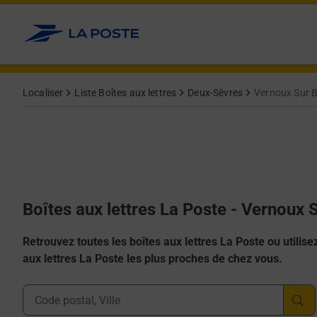
Allez au contenu
Localiser
Liste Boîtes aux lettres
Deux-Sèvres
Vernoux Sur 
Boîtes aux lettres La Poste - Vernoux
Retrouvez toutes les boîtes aux lettres La Poste ou utilisez 
aux lettres La Poste les plus proches de chez vous.
Ville, Département, Code Postal