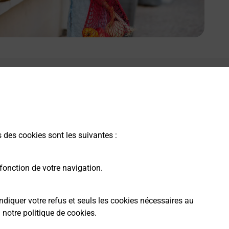
s des cookies sont les suivantes :
fonction de votre navigation.
ndiquer votre refus et seuls les cookies nécessaires au
a
notre politique de cookies
.