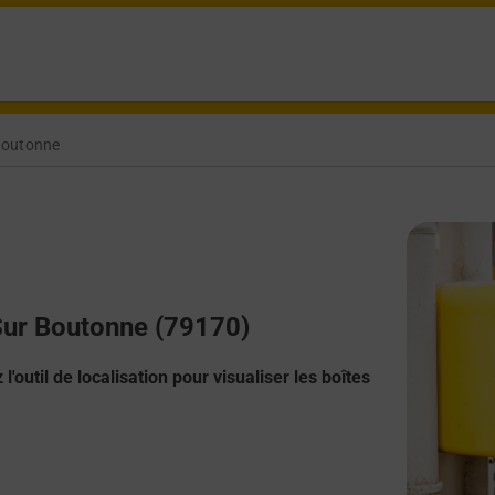
Boutonne
 Sur Boutonne (79170)
l'outil de localisation pour visualiser les boîtes