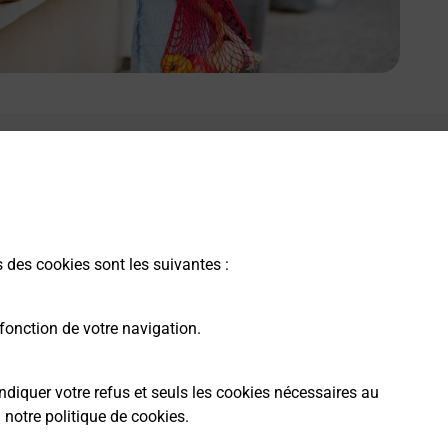
s des cookies sont les suivantes :
fonction de votre navigation.
ndiquer votre refus et seuls les cookies nécessaires au
a
notre politique de cookies
.