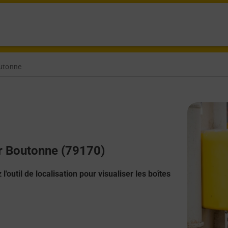
outonne
ur Boutonne (79170)
l'outil de localisation pour visualiser les boîtes