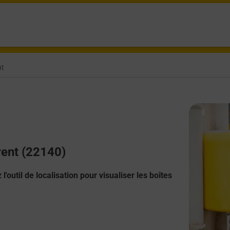
nt
rent (22140)
l'outil de localisation pour visualiser les boîtes