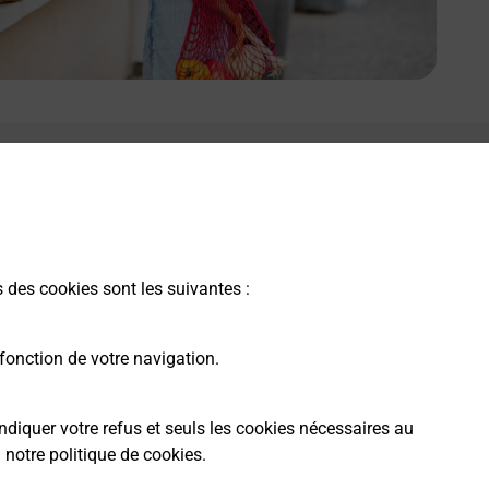
s des cookies sont les suivantes :
fonction de votre navigation.
ndiquer votre refus et seuls les cookies nécessaires au
a
notre politique de cookies
.