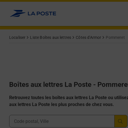
Allez au contenu
Localiser
Liste Boîtes aux lettres
Côtes d'Armor
Pommeret
Boîtes aux lettres La Poste - Pommere
Retrouvez toutes les boîtes aux lettres La Poste ou utilisez 
aux lettres La Poste les plus proches de chez vous.
Ville, Département, Code Postal