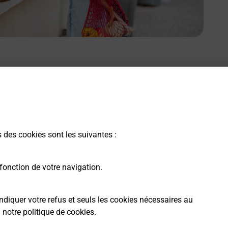
s des cookies sont les suivantes :
fonction de votre navigation.
ndiquer votre refus et seuls les cookies nécessaires au
a
notre politique de cookies
.