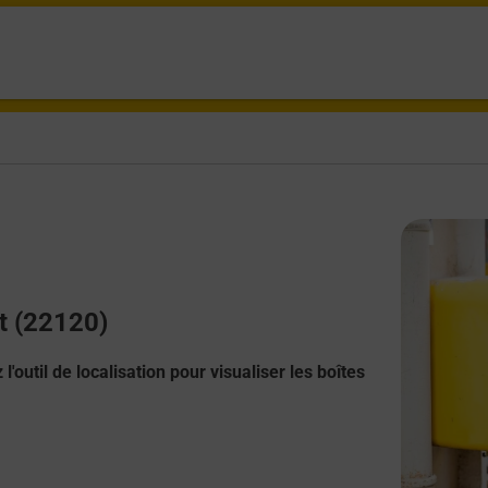
t (22120)
l'outil de localisation pour visualiser les boîtes