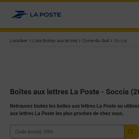
Allez au contenu
Localiser
Liste Boîtes aux lettres
Corse-du-Sud
Soccia
Boîtes aux lettres La Poste - Soccia (
Retrouvez toutes les boîtes aux lettres La Poste ou utilisez 
aux lettres La Poste les plus proches de chez vous.
Ville, Département, Code Postal