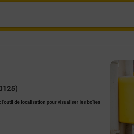
20125)
l'outil de localisation pour visualiser les boîtes