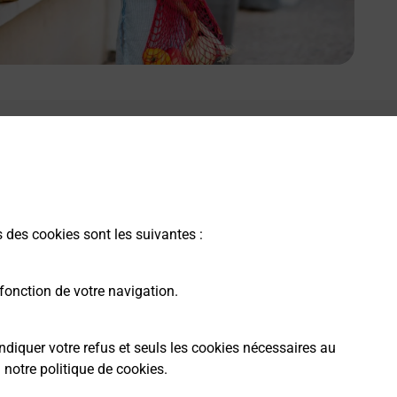
s des cookies sont les suivantes :
fonction de votre navigation.
ndiquer votre refus et seuls les cookies nécessaires au
a
notre politique de cookies
.