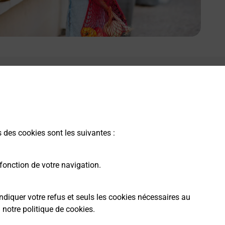
s des cookies sont les suivantes :
fonction de votre navigation.
ndiquer votre refus et seuls les cookies nécessaires au
a
notre politique de cookies
.