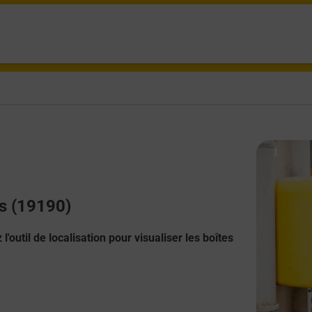
es (19190)
l'outil de localisation pour visualiser les boîtes