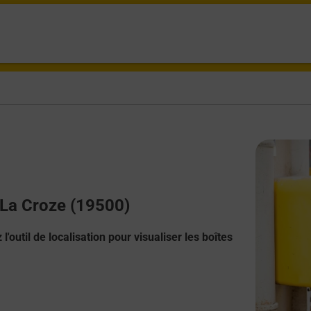
c La Croze (19500)
l'outil de localisation pour visualiser les boîtes