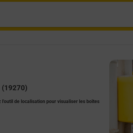
c (19270)
l'outil de localisation pour visualiser les boîtes