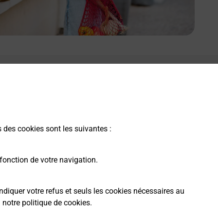
s des cookies sont les suivantes :
fonction de votre navigation.
ndiquer votre refus et seuls les cookies nécessaires au
a
notre politique de cookies
.