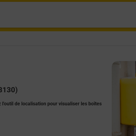
18130)
l'outil de localisation pour visualiser les boîtes