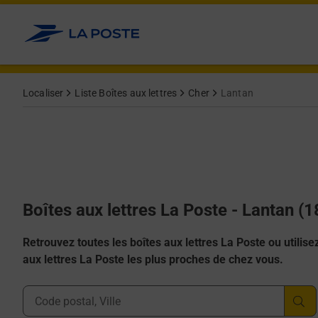
Allez au contenu
Localiser
Liste Boîtes aux lettres
Cher
Lantan
Boîtes aux lettres La Poste - Lantan (
Retrouvez toutes les boîtes aux lettres La Poste ou utilisez 
aux lettres La Poste les plus proches de chez vous.
Ville, Département, Code Postal