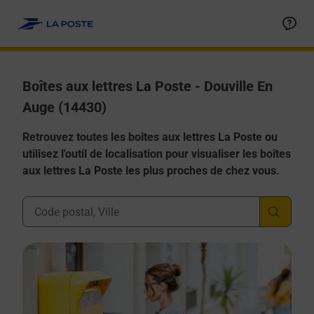
Allez au contenu
Boîtes aux lettres La Poste - Douville En
Auge (14430)
Retrouvez toutes les boîtes aux lettres La Poste ou
utilisez l'outil de localisation pour visualiser les boîtes
aux lettres La Poste les plus proches de chez vous.
Ville, Département, Code Postal