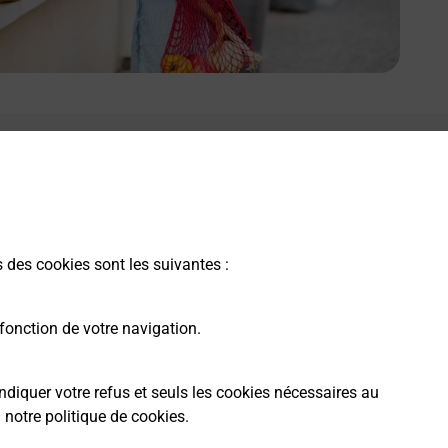
s des cookies sont les suivantes :
fonction de votre navigation.
ndiquer votre refus et seuls les cookies nécessaires au
a
notre politique de cookies
.