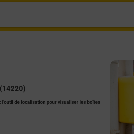
s (14220)
l'outil de localisation pour visualiser les boîtes