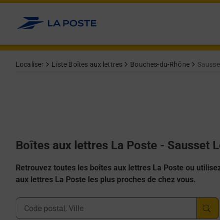
Allez au contenu
Localiser
Liste Boîtes aux lettres
Bouches-du-Rhône
Sausse
Boîtes aux lettres La Poste - Sausset 
Retrouvez toutes les boîtes aux lettres La Poste ou utilisez 
aux lettres La Poste les plus proches de chez vous.
Ville, Département, Code Postal