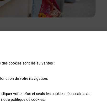
s des cookies sont les suivantes :
fonction de votre navigation.
ndiquer votre refus et seuls les cookies nécessaires au
a
notre politique de cookies
.