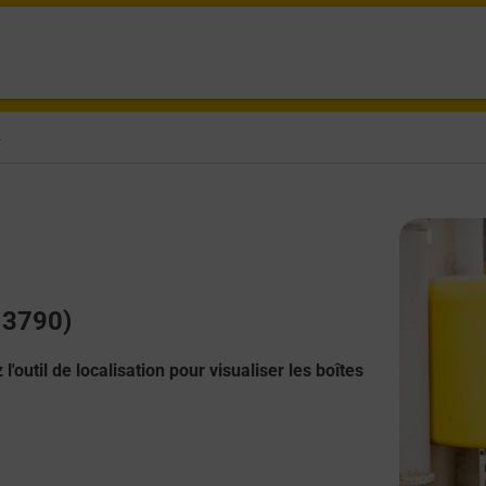
r
(13790)
l'outil de localisation pour visualiser les boîtes