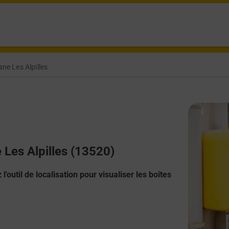
ne Les Alpilles
 Les Alpilles (13520)
l'outil de localisation pour visualiser les boîtes