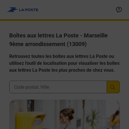
Allez au contenu
Boîtes aux lettres La Poste - Marseille
9ème arrondissement (13009)
Retrouvez toutes les boîtes aux lettres La Poste ou
utilisez l'outil de localisation pour visualiser les boîtes
aux lettres La Poste les plus proches de chez vous.
Ville, Département, Code Postal