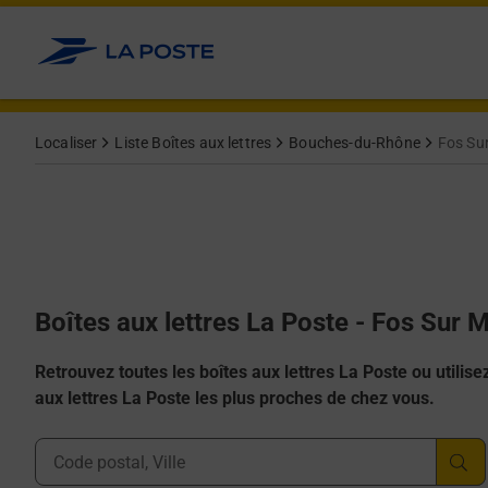
Allez au contenu
Localiser
Liste Boîtes aux lettres
Bouches-du-Rhône
Fos Su
Boîtes aux lettres La Poste - Fos Sur 
Retrouvez toutes les boîtes aux lettres La Poste ou utilisez 
aux lettres La Poste les plus proches de chez vous.
Ville, Département, Code Postal