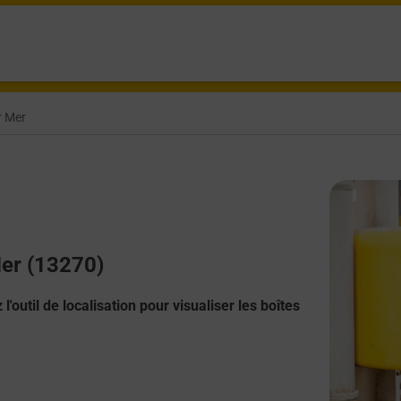
r Mer
Mer (13270)
l'outil de localisation pour visualiser les boîtes