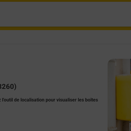
13260)
l'outil de localisation pour visualiser les boîtes