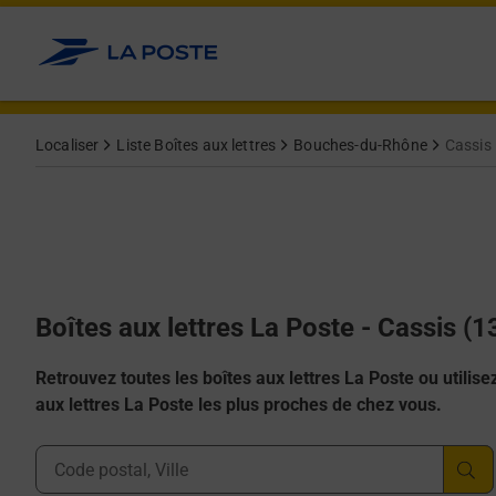
Allez au contenu
Localiser
Liste Boîtes aux lettres
Bouches-du-Rhône
Cassis
Boîtes aux lettres La Poste - Cassis (
Retrouvez toutes les boîtes aux lettres La Poste ou utilisez 
aux lettres La Poste les plus proches de chez vous.
Ville, Département, Code Postal