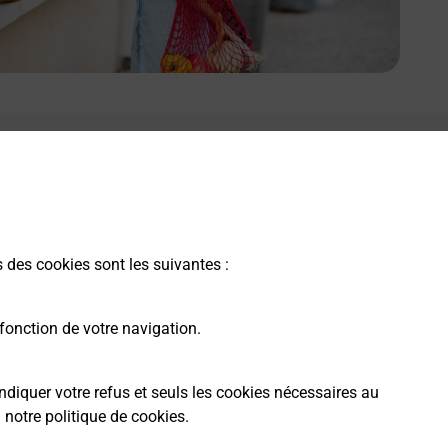
s des cookies sont les suivantes :
fonction de votre navigation.
ndiquer votre refus et seuls les cookies nécessaires au
a
notre politique de cookies
.