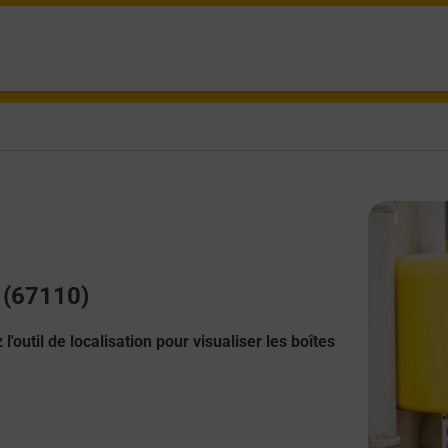
r (67110)
l'outil de localisation pour visualiser les boîtes