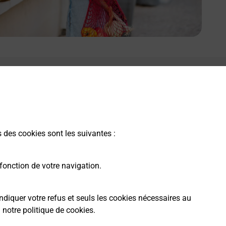
s des cookies sont les suivantes :
fonction de votre navigation.
ndiquer votre refus et seuls les cookies nécessaires au
a
notre politique de cookies
.