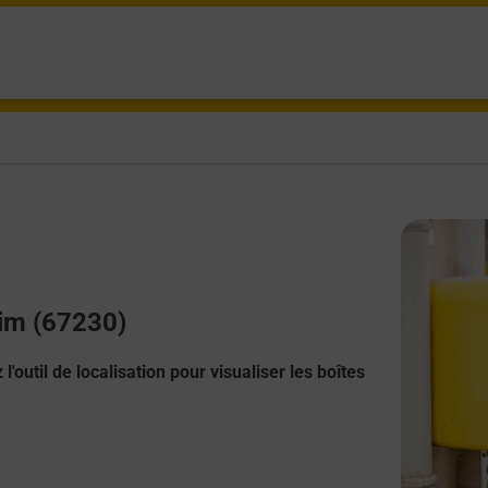
eim (67230)
l'outil de localisation pour visualiser les boîtes