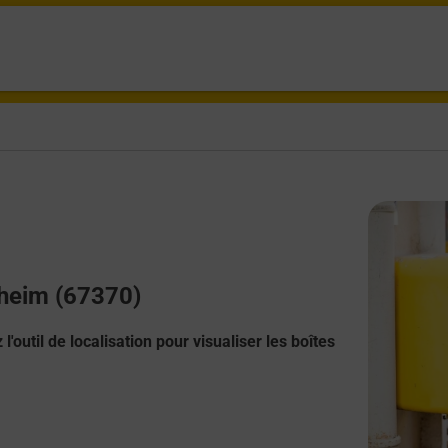
sheim (67370)
l'outil de localisation pour visualiser les boîtes