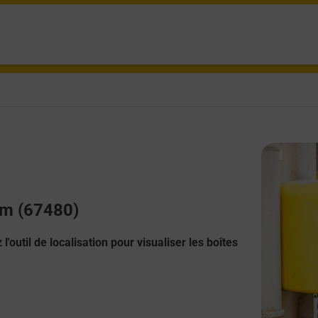
eim (67480)
l'outil de localisation pour visualiser les boîtes