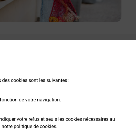
s des cookies sont les suivantes :
fonction de votre navigation.
ndiquer votre refus et seuls les cookies nécessaires au
a
notre politique de cookies
.