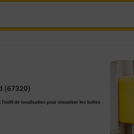
nd (67320)
l'outil de localisation pour visualiser les boîtes