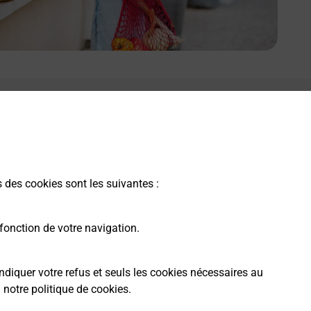
s des cookies sont les suivantes :
fonction de votre navigation.
ndiquer votre refus et seuls les cookies nécessaires au
a
notre politique de cookies
.