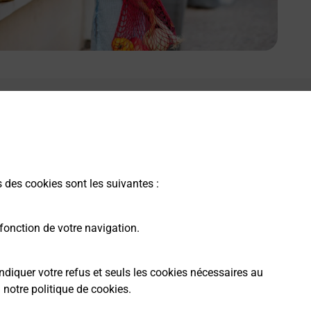
s des cookies sont les suivantes :
fonction de votre navigation.
ndiquer votre refus et seuls les cookies nécessaires au
a
notre politique de cookies
.