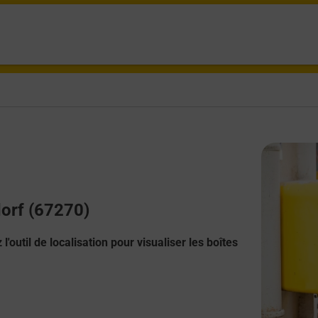
dorf (67270)
l'outil de localisation pour visualiser les boîtes