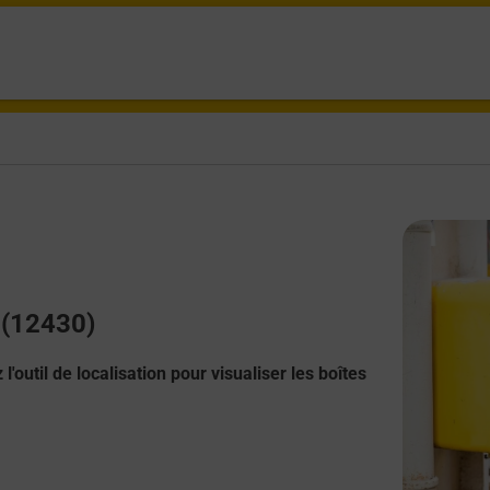
 (12430)
l'outil de localisation pour visualiser les boîtes