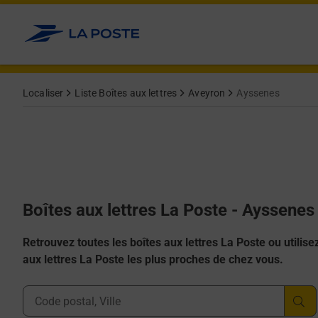
Allez au contenu
Localiser
Liste Boîtes aux lettres
Aveyron
Ayssenes
Boîtes aux lettres La Poste - Ayssenes
Retrouvez toutes les boîtes aux lettres La Poste ou utilisez 
aux lettres La Poste les plus proches de chez vous.
Ville, Département, Code Postal