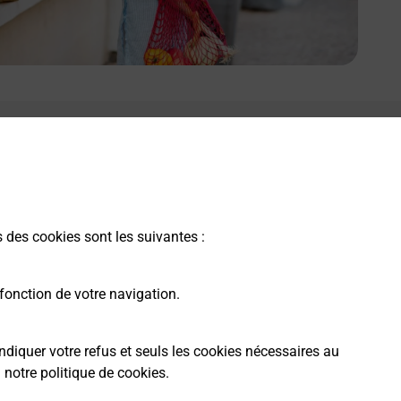
s des cookies sont les suivantes :
fonction de votre navigation.
ndiquer votre refus et seuls les cookies nécessaires au
a
notre politique de cookies
.