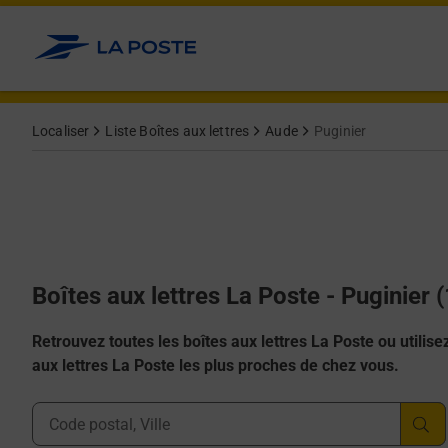
Allez au contenu
Localiser
Liste Boîtes aux lettres
Aude
Puginier
Boîtes aux lettres La Poste - Puginier 
Retrouvez toutes les boîtes aux lettres La Poste ou utilisez 
aux lettres La Poste les plus proches de chez vous.
Ville, Département, Code Postal