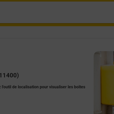
(11400)
l'outil de localisation pour visualiser les boîtes