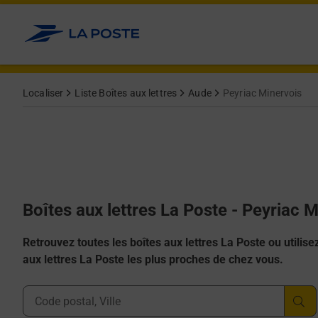
Allez au contenu
Localiser
Liste Boîtes aux lettres
Aude
Peyriac Minervois
Boîtes aux lettres La Poste - Peyriac 
Retrouvez toutes les boîtes aux lettres La Poste ou utilisez 
aux lettres La Poste les plus proches de chez vous.
Ville, Département, Code Postal