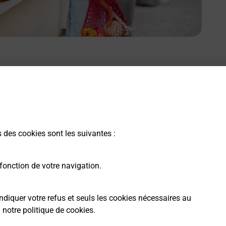
s des cookies sont les suivantes :
fonction de votre navigation.
ndiquer votre refus et seuls les cookies nécessaires au
a
notre politique de cookies
.