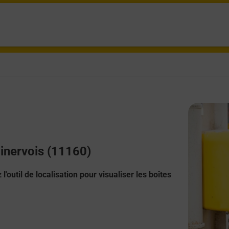
Minervois (11160)
l'outil de localisation pour visualiser les boîtes