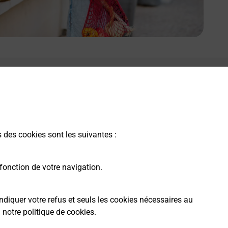
s des cookies sont les suivantes :
fonction de votre navigation.
ndiquer votre refus et seuls les cookies nécessaires au
a
notre politique de cookies
.