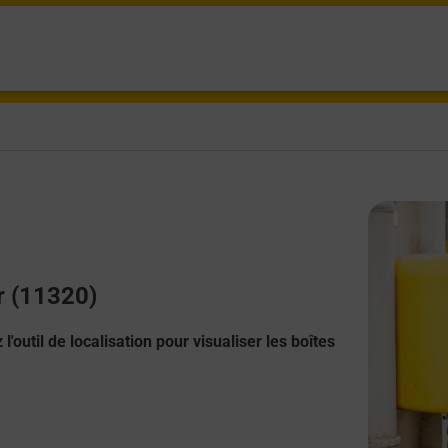
r (11320)
l'outil de localisation pour visualiser les boîtes