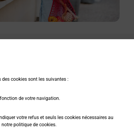
s des cookies sont les suivantes :
fonction de votre navigation.
ndiquer votre refus et seuls les cookies nécessaires au
a
notre politique de cookies
.