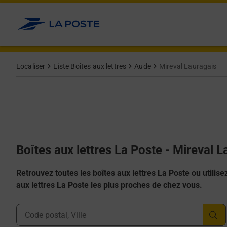
Allez au contenu
Localiser
Liste Boîtes aux lettres
Aude
Mireval Lauragais
Boîtes aux lettres La Poste - Mireval 
Retrouvez toutes les boîtes aux lettres La Poste ou utilisez 
aux lettres La Poste les plus proches de chez vous.
Ville, Département, Code Postal