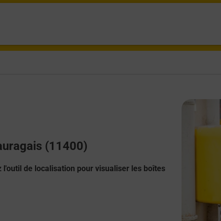
Lauragais (11400)
l'outil de localisation pour visualiser les boîtes