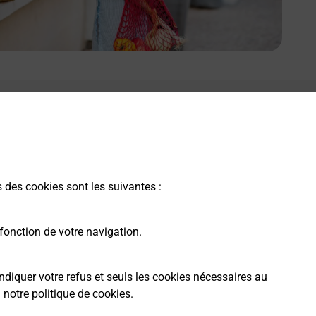
s des cookies sont les suivantes :
fonction de votre navigation.
ndiquer votre refus et seuls les cookies nécessaires au
a
notre politique de cookies
.