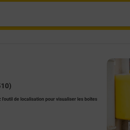
510)
l'outil de localisation pour visualiser les boîtes