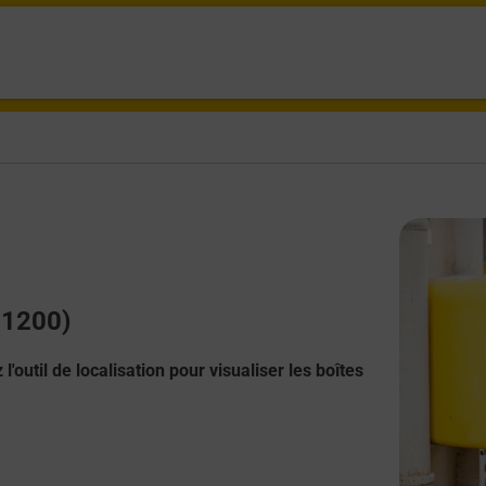
(11200)
l'outil de localisation pour visualiser les boîtes