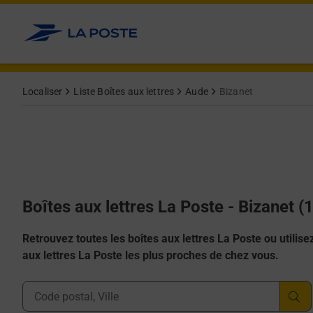
Allez au contenu
Localiser
Liste Boîtes aux lettres
Aude
Bizanet
Boîtes aux lettres La Poste - Bizanet 
Retrouvez toutes les boîtes aux lettres La Poste ou utilisez 
aux lettres La Poste les plus proches de chez vous.
Ville, Département, Code Postal