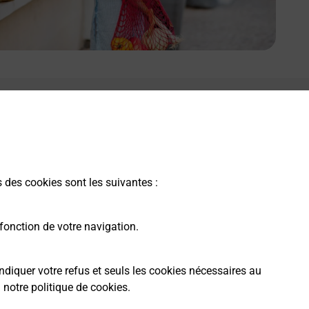
s des cookies sont les suivantes :
fonction de votre navigation.
ndiquer votre refus et seuls les cookies nécessaires au
a
notre politique de cookies
.