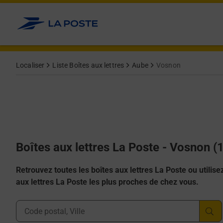
Allez au contenu
Localiser
Liste Boîtes aux lettres
Aube
Vosnon
Boîtes aux lettres La Poste - Vosnon 
Retrouvez toutes les boîtes aux lettres La Poste ou utilisez 
aux lettres La Poste les plus proches de chez vous.
Ville, Département, Code Postal