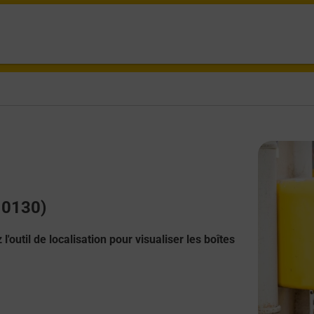
(10130)
l'outil de localisation pour visualiser les boîtes