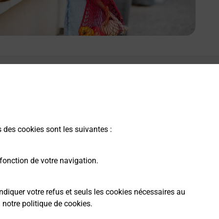
s des cookies sont les suivantes :
fonction de votre navigation.
ndiquer votre refus et seuls les cookies nécessaires au
a
notre politique de cookies
.