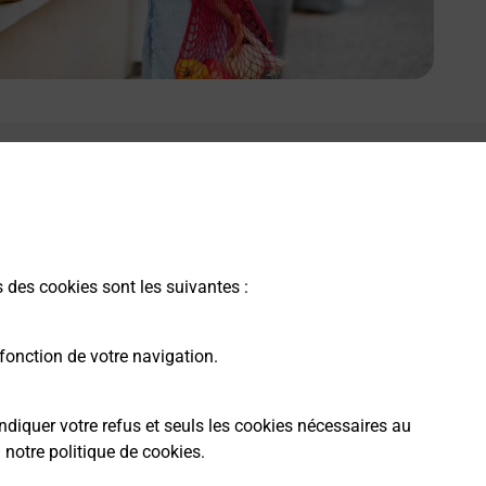
s des cookies sont les suivantes :
fonction de votre navigation.
ndiquer votre refus et seuls les cookies nécessaires au
a
notre politique de cookies
.