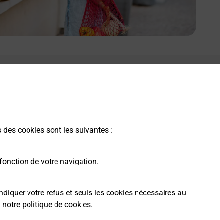
s des cookies sont les suivantes :
fonction de votre navigation.
ndiquer votre refus et seuls les cookies nécessaires au
a
notre politique de cookies
.