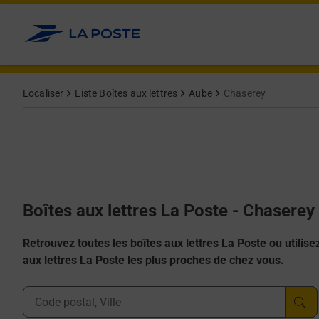
Allez au contenu
Localiser
Liste Boîtes aux lettres
Aube
Chaserey
Boîtes aux lettres La Poste - Chaserey
Retrouvez toutes les boîtes aux lettres La Poste ou utilisez 
aux lettres La Poste les plus proches de chez vous.
Ville, Département, Code Postal