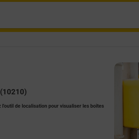
 (10210)
l'outil de localisation pour visualiser les boîtes