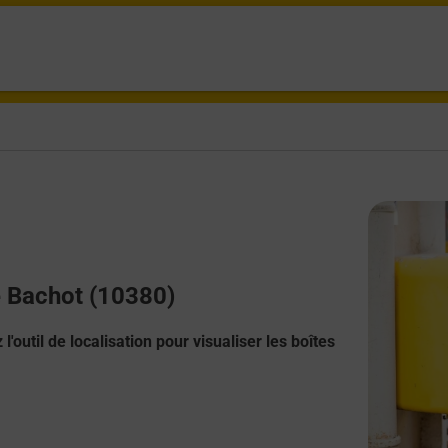
e Bachot (10380)
l'outil de localisation pour visualiser les boîtes