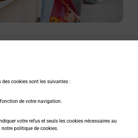
s des cookies sont les suivantes :
fonction de votre navigation.
ndiquer votre refus et seuls les cookies nécessaires au
a
notre politique de cookies
.