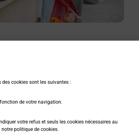
s des cookies sont les suivantes :
fonction de votre navigation.
ndiquer votre refus et seuls les cookies nécessaires au
a
notre politique de cookies
.