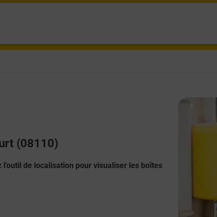
urt (08110)
l'outil de localisation pour visualiser les boîtes