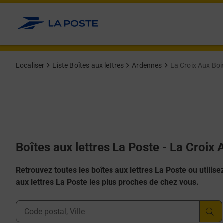
Allez au contenu
Localiser
Liste Boîtes aux lettres
Ardennes
La Croix Aux Boi
Boîtes aux lettres La Poste - La Croix
Retrouvez toutes les boîtes aux lettres La Poste ou utilisez 
aux lettres La Poste les plus proches de chez vous.
Ville, Département, Code Postal