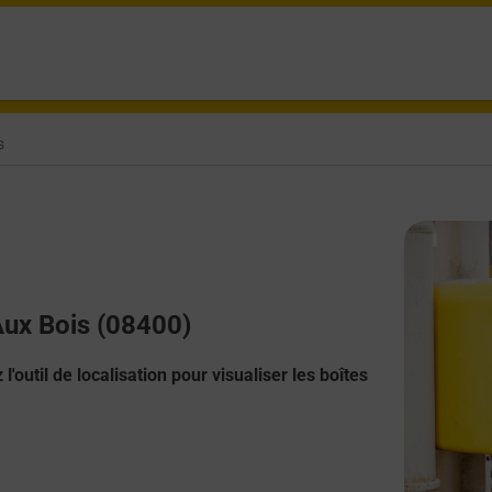
s
 Aux Bois (08400)
l'outil de localisation pour visualiser les boîtes