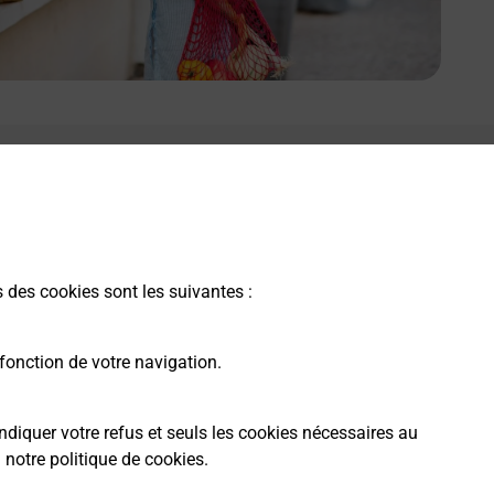
s des cookies sont les suivantes :
fonction de votre navigation.
ndiquer votre refus et seuls les cookies nécessaires au
a
notre politique de cookies
.