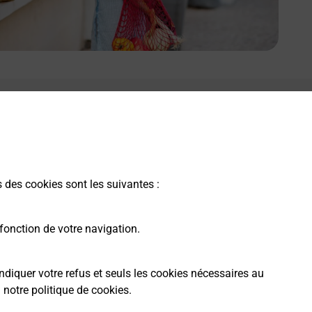
s des cookies sont les suivantes :
fonction de votre navigation.
ndiquer votre refus et seuls les cookies nécessaires au
a
notre politique de cookies
.