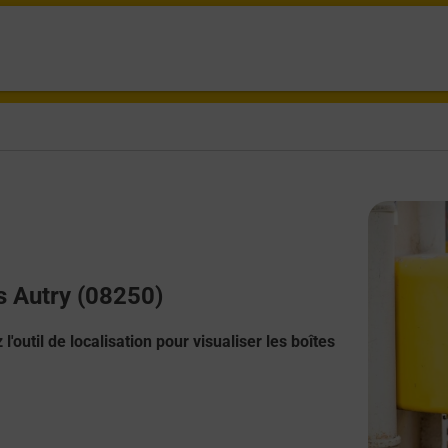
s Autry (08250)
l'outil de localisation pour visualiser les boîtes