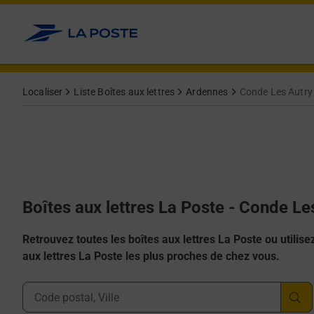
Allez au contenu
Localiser
Liste Boîtes aux lettres
Ardennes
Conde Les Autry
Boîtes aux lettres La Poste - Conde Le
Retrouvez toutes les boîtes aux lettres La Poste ou utilisez 
aux lettres La Poste les plus proches de chez vous.
Ville, Département, Code Postal