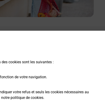
s des cookies sont les suivantes :
fonction de votre navigation.
ndiquer votre refus et seuls les cookies nécessaires au
a
notre politique de cookies
.