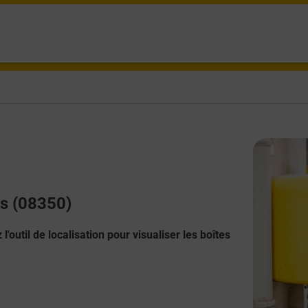
es (08350)
l'outil de localisation pour visualiser les boîtes