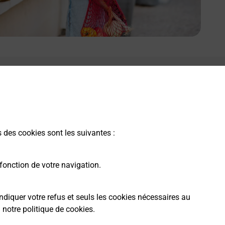
s des cookies sont les suivantes :
fonction de votre navigation.
ndiquer votre refus et seuls les cookies nécessaires au
a
notre politique de cookies
.