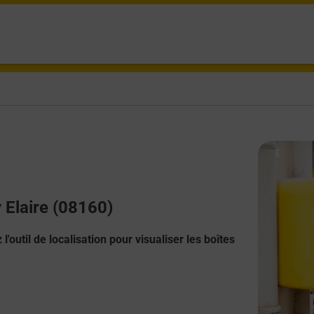
y Elaire (08160)
l'outil de localisation pour visualiser les boîtes