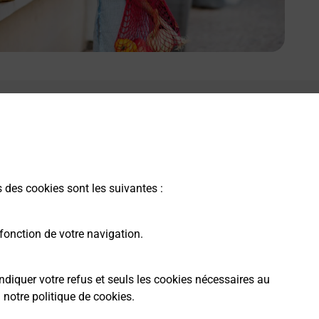
s des cookies sont les suivantes :
fonction de votre navigation.
ndiquer votre refus et seuls les cookies nécessaires au
a
notre politique de cookies
.