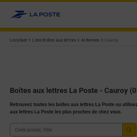
Allez au contenu
Localiser
Liste Boîtes aux lettres
Ardennes
Cauroy
Boîtes aux lettres La Poste - Cauroy (
Retrouvez toutes les boîtes aux lettres La Poste ou utilisez 
aux lettres La Poste les plus proches de chez vous.
Ville, Département, Code Postal