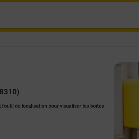
08310)
l'outil de localisation pour visualiser les boîtes