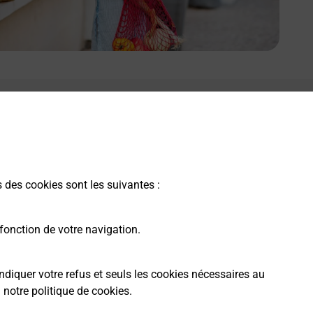
s des cookies sont les suivantes :
fonction de votre navigation.
ndiquer votre refus et seuls les cookies nécessaires au
a
notre politique de cookies
.