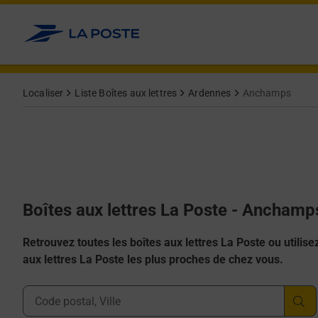
Allez au contenu
Localiser
Liste Boîtes aux lettres
Ardennes
Anchamps
Boîtes aux lettres La Poste - Anchamp
Retrouvez toutes les boîtes aux lettres La Poste ou utilisez 
aux lettres La Poste les plus proches de chez vous.
Ville, Département, Code Postal