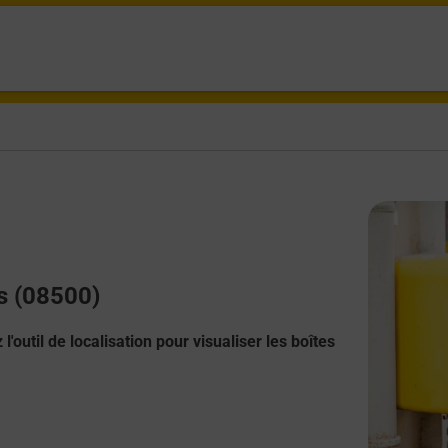
s (08500)
l'outil de localisation pour visualiser les boîtes