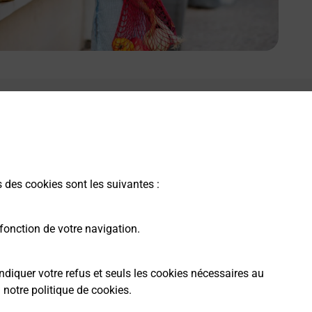
s des cookies sont les suivantes :
fonction de votre navigation.
ndiquer votre refus et seuls les cookies nécessaires au
a
notre politique de cookies
.