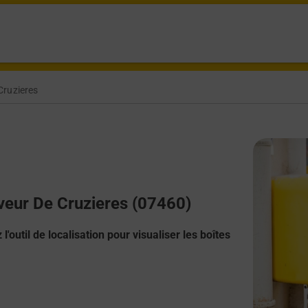
Cruzieres
uveur De Cruzieres (07460)
l'outil de localisation pour visualiser les boîtes