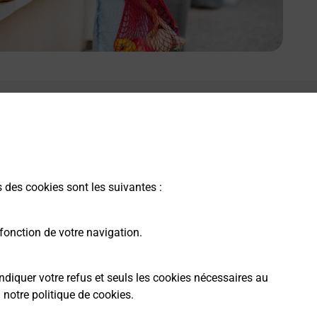
s des cookies sont les suivantes :
fonction de votre navigation.
ndiquer votre refus et seuls les cookies nécessaires au
a
notre politique de cookies
.