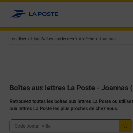
Allez au contenu
Localiser
Liste Boîtes aux lettres
Ardèche
Joannas
Boîtes aux lettres La Poste - Joannas 
Retrouvez toutes les boîtes aux lettres La Poste ou utilisez 
aux lettres La Poste les plus proches de chez vous.
Ville, Département, Code Postal