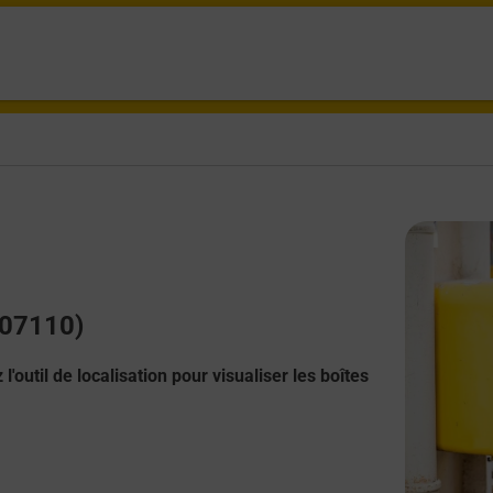
(07110)
l'outil de localisation pour visualiser les boîtes