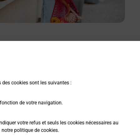
s des cookies sont les suivantes :
fonction de votre navigation.
ndiquer votre refus et seuls les cookies nécessaires au
a
notre politique de cookies
.